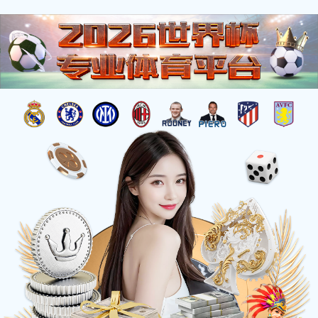
注册入口
星空下载
APP与网页版入口｜
畅享全球体育赛事与数据服务
欢迎访问
星空下载
，提供全面覆盖足球、篮
球、电竞等项目的赛事资讯与数据内容， 支持
APP下载
与
网页使用
，每日同步更新千场比
赛，聚焦热门体育内容， 助您轻松获取赛事动
态，掌握比赛节奏。
手机App
网页版